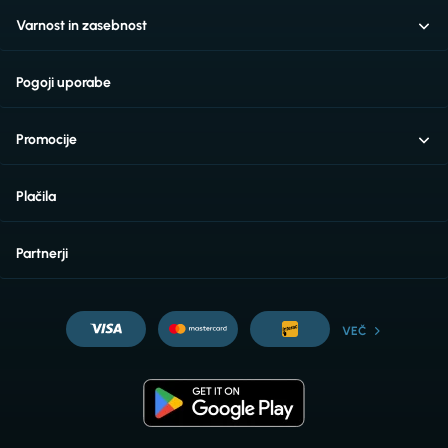
Varnost in zasebnost
Pogoji uporabe
Promocije
Plačila
Partnerji
VEČ