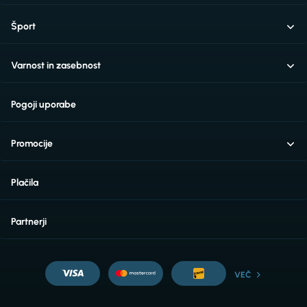
Šport
Varnost in zasebnost
Pogoji uporabe
Promocije
Plačila
Partnerji
VEČ