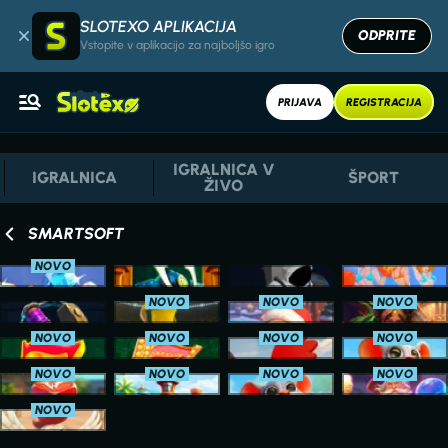
SLOTEXO APLIKACIJA
ODPRITE
Vstopite v aplikacijo za najboljšo igro
PRIJAVA
REGISTRACIJA
IGRALNICA V
IGRALNICA
ŠPORT
ŽIVO
SMARTSOFT
NOVO
Gems Crown Charging Wilds
Samurai
JetX
CricketX
NOVO
NOVO
NOVO
Vampires
Football X
Jingle Bell Bonanza
Wheel of Destiny
NOVO
NOVO
NOVO
NOVO
Multi Hot 5 Super Wilds
Multi Hot 5 Deluxe
Chicken Highway
Cheesy Road
NOVO
NOVO
NOVO
NOVO
Dice Jungle
Bottle Mania
Cheesy Road Classic
Gates of Merlyn
NOVO
Chicken Ways