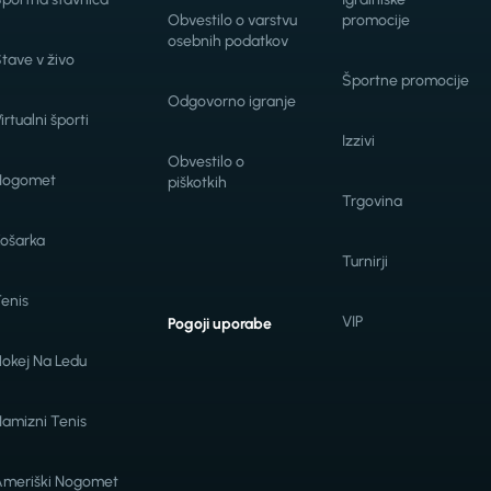
Obvestilo o varstvu
promocije
osebnih podatkov
tave v živo
Športne promocije
Odgovorno igranje
irtualni športi
Izzivi
Obvestilo o
Nogomet
piškotkih
Trgovina
ošarka
Turnirji
enis
VIP
Pogoji uporabe
okej Na Ledu
amizni Tenis
meriški Nogomet