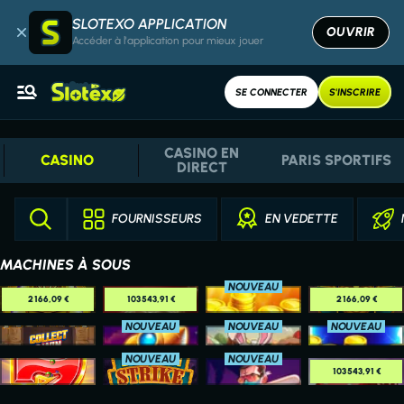
SLOTEXO APPLICATION
OUVRIR
Accéder à l'application pour mieux jouer
SE CONNECTER
S'INSCRIRE
CASINO EN
CASINO
PARIS SPORTIFS
DIRECT
FOURNISSEURS
EN VEDETTE
MACHINES À SOUS
NOUVEAU
Super Grand Link Express: Hold & Win
Shining Crown
Hot Fortune Hold and Win
3 Pyramids of Gold: Hold & Win
2 166,09 €
103 543,91 €
2 166,09 €
NOUVEAU
NOUVEAU
NOUVEAU
Double Cash Mummy
Star Boost: Hold and Win
Le Bunny
Thunder Win Hold and Win
NOUVEAU
NOUVEAU
Flame Fruits Frenzy
Train Strike Hold and Win
Miami Mayhem
Dice & Roll
103 543,91 €
NOUVEAU
NOUVEAU
NOUVEAU