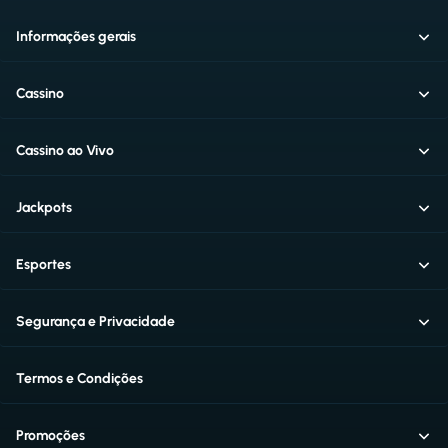
Informações gerais
Cassino
Cassino ao Vivo
Jackpots
Esportes
Segurança e Privacidade
Termos e Condições
Promoções