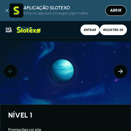
APLICAÇÃO SLOTEXO
ABRIR
Entre no app para conseguir jogar melhor
ENTRAR
REGISTRE-SE
NÍVEL 1
Promoções no site