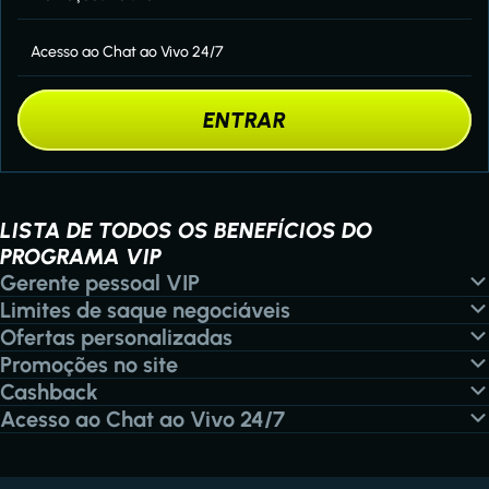
Acesso ao Chat ao Vivo 24/7
ENTRAR
LISTA DE TODOS OS BENEFÍCIOS DO
PROGRAMA VIP
Gerente pessoal VIP
Limites de saque negociáveis
Ofertas personalizadas
Promoções no site
Cashback
Acesso ao Chat ao Vivo 24/7