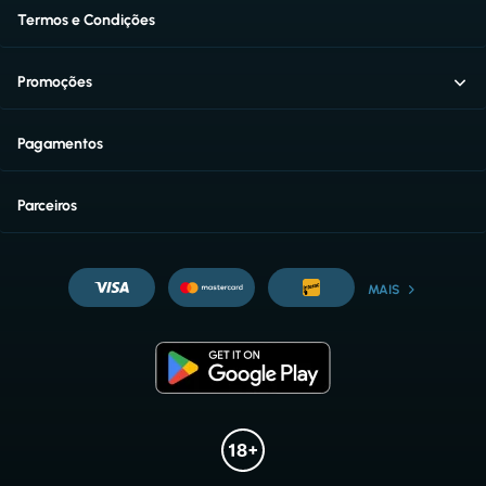
Termos e Condições
Promoções
Pagamentos
Parceiros
MAIS