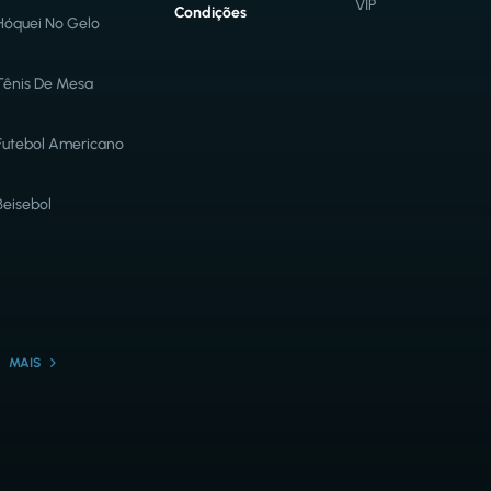
VIP
Condições
Hóquei No Gelo
Tênis De Mesa
Futebol Americano
Beisebol
MAIS