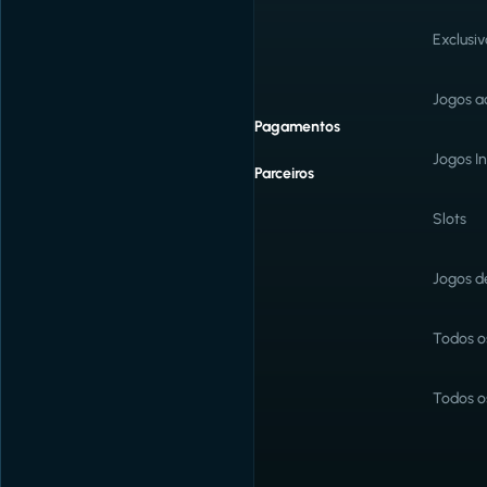
Exclusiv
Jogos a
Pagamentos
Jogos I
Parceiros
Slots
Jogos d
Todos o
Todos o