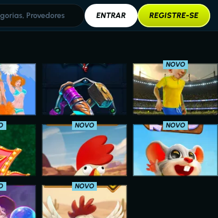
gorias, Provedores
ENTRAR
REGISTRE-SE
NOVO
Vampires
Football X
O
NOVO
NOVO
Chicken Highway
Cheesy Road
O
NOVO
Chicken Ways