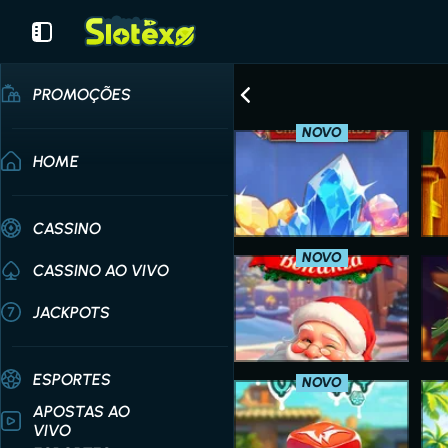
PROMOÇÕES
NOVO
Gems Crown Charging Wilds
Samu
HOME
CASSINO
NOVO
CASSINO AO VIVO
Jingle Bell Bonanza
Whee
JACKPOTS
ESPORTES
NOVO
Dice Jungle
Bott
APOSTAS AO
VIVO