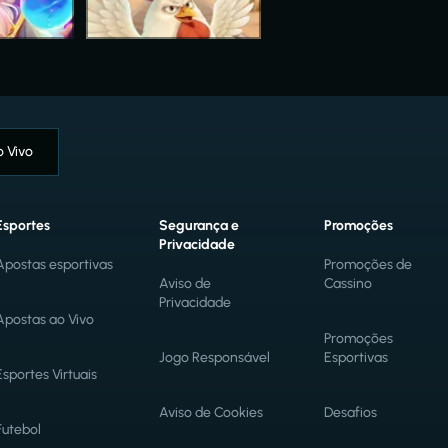
 Vivo
Esportes
Segurança e
Promoções
Privacidade
Apostas esportivas
Promoções de
Aviso de
Cassino
Privacidade
Apostas ao Vivo
Promoções
Jogo Responsável
Esportivas
Esportes Virtuais
Aviso de Cookies
Desafios
Futebol