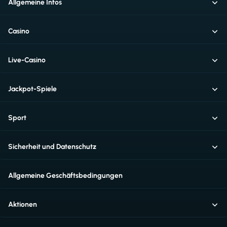
Allgemeine Infos
Casino
Live-Casino
Jackpot-Spiele
Sport
Sicherheit und Datenschutz
Allgemeine Geschäftsbedingungen
Aktionen