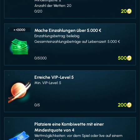
Anzahl der Wetten: 20
20
0
/20
Mache Einzahlungen über 5.000 €
Einzahlungsbetrag: beliebig
Gesamteinzahlungsbeträge auf Lebenszeit: 5.000 €
500
0
/5000
Erreiche VIP-Level 5
Min. VIP-Level: 5
200
0
/5
Platziere eine Kombiwette mit einer
Mindestquote von 4
Wettmöglichkeiten: vor dem Spiel oder live auf einem