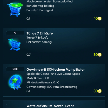
Mach deinen ersten Bonusgeld-Kauf
Bonusbetrag: beliebig
Bonustyp: Bonusgeld
10
0
/1
Tätige 7 Einkäufe
Tätige 7 Einkäufe
Einkaufsart: beliebig
30
0
/7
Gewinne mit 100-fachem Multiplikator
Spiele: alle Casino- und Live Casino Spiele
Multiplikator: x100
Mindestwetteinsatz: 0,1 €
Gewinnbetrag: x100 vom Einsatzbetrag
30
0
/1
Wette auf ein Pre-Match-Event