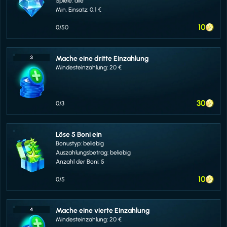
Spiele: alle
Min. Einsatz: 0,1 €
10
0
/50
Mache eine dritte Einzahlung
Mindesteinzahlung: 20 €
30
0
/3
Löse 5 Boni ein
Bonustyp: beliebig
Auszahlungsbetrag: beliebig
Anzahl der Boni: 5
10
0
/5
Mache eine vierte Einzahlung
Mindesteinzahlung: 20 €