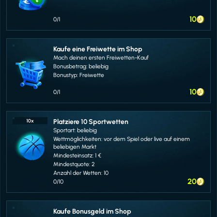
10
0
/1
Kaufe eine Freiwette im Shop
Mach deinen ersten Freiwetten-Kauf
Bonusbetrag: beliebig
Bonustyp: Freiwette
10
0
/1
Platziere 10 Sportwetten
Sportart: beliebig
Wettmöglichkeiten: vor dem Spiel oder live auf einem
beliebigen Markt
Mindesteinsatz: 1 €
Mindestquote: 2
Anzahl der Wetten: 10
20
0
/10
Kaufe Bonusgeld im Shop