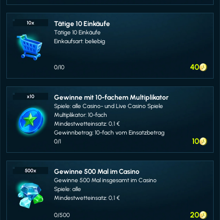
Tätige 10 Einkäufe
Tätige 10 Einkäufe
Einkaufsart: beliebig
40
0
/10
Gewinne mit 10-fachem Multiplikator
Spiele: alle Casino- und Live Casino Spiele
Multiplikator: 10-fach
Mindestwetteinsatz: 0,1 €
Gewinnbetrag: 10-fach vom Einsatzbetrag
10
0
/1
Gewinne 500 Mal im Casino
Gewinne 500 Mal insgesamt im Casino
Spiele: alle
Mindestwetteinsatz: 0,1 €
20
0
/500