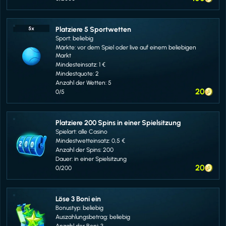
Platziere 5 Sportwetten
Sport: beliebig
Märkte: vor dem Spiel oder live auf einem beliebigen
Markt
Mindesteinsatz: 1 €
Mindestquote: 2
Anzahl der Wetten: 5
20
0
/5
Platziere 200 Spins in einer Spielsitzung
Spielart: alle Casino
Mindestwetteinsatz: 0,5 €
Anzahl der Spins: 200
Dauer: in einer Spielsitzung
20
0
/200
Löse 3 Boni ein
Bonustyp: beliebig
Auszahlungsbetrag: beliebig
Anzahl der Boni: 3