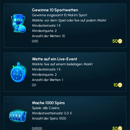
Gewinne 10 Sportwetten
Gewinne insgesamt 10 Mal im Sport.
Märkte: vor dem Spiel oder live auf jedem Markt
Mindesteinsatz: 1 €
Mindestquote: 2
Anzahl der Wetten: 10
50
0
/10
Wette auf ein Live-Event
Märkte: live auf einem beliebigen Markt
Mindesteinsatz: 1 €
Mindestquote: 2
Anzahl der Wetten: 1
10
0
/1
Mache 1000 Spins
Spiele: alle Casino
Mindestwetteinsatz: 0,5 €
Anzahl der Spins: 1000
50
0
/1000