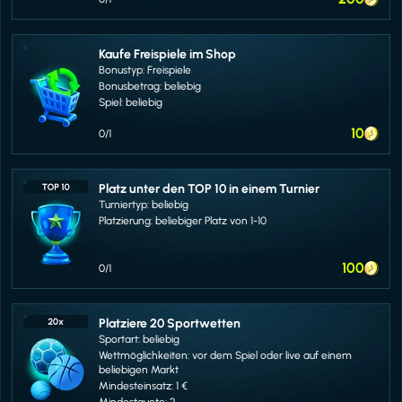
Kaufe Freispiele im Shop
Bonustyp: Freispiele
Bonusbetrag: beliebig
Spiel: beliebig
10
0
/1
Platz unter den TOP 10 in einem Turnier
Turniertyp: beliebig
Platzierung: beliebiger Platz von 1-10
100
0
/1
Platziere 20 Sportwetten
Sportart: beliebig
Wettmöglichkeiten: vor dem Spiel oder live auf einem
beliebigen Markt
Mindesteinsatz: 1 €
Mindestquote: 2