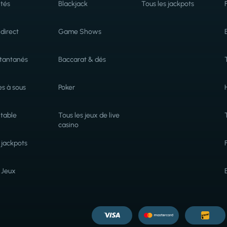
ités
Blackjack
Tous les jackpots
direct
Game Shows
stantanés
Baccarat & dés
s à sous
Poker
 table
Tous les jeux de live
casino
 jackpots
s Jeux