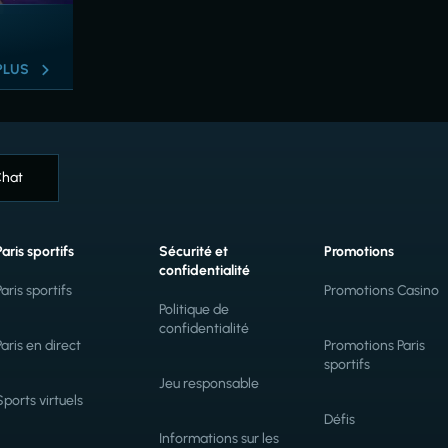
PLUS
Chat
Paris sportifs
Sécurité et
Promotions
confidentialité
Paris sportifs
Promotions Casino
Politique de
confidentialité
Paris en direct
Promotions Paris
sportifs
Jeu responsable
Sports virtuels
Défis
Informations sur les