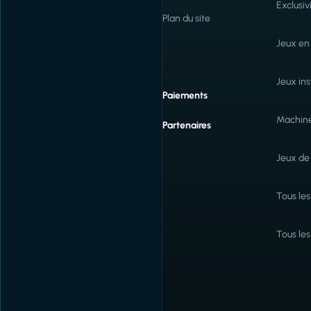
Exclusiv
Plan du site
Jeux en 
Jeux in
Paiements
Machine
Partenaires
Jeux de
Tous les
Tous le