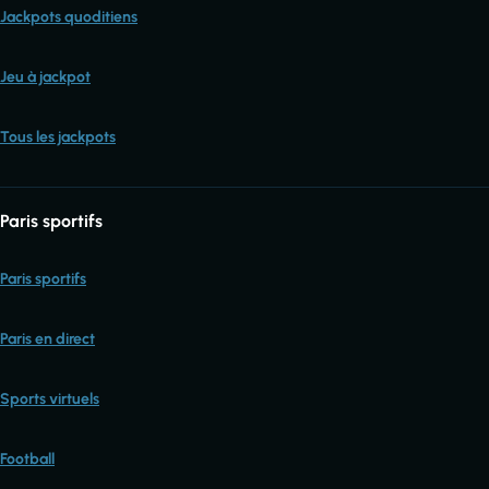
Jackpots quoditiens
Jeu à jackpot
Tous les jackpots
Paris sportifs
Paris sportifs
Paris en direct
Sports virtuels
Football