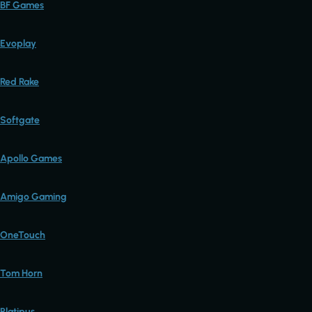
BF Games
Evoplay
Red Rake
Softgate
Apollo Games
Amigo Gaming
OneTouch
Tom Horn
Platipus