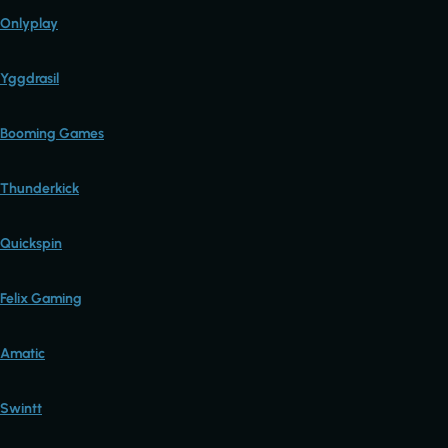
Onlyplay
Yggdrasil
Booming Games
Thunderkick
Quickspin
Felix Gaming
Amatic
Swintt