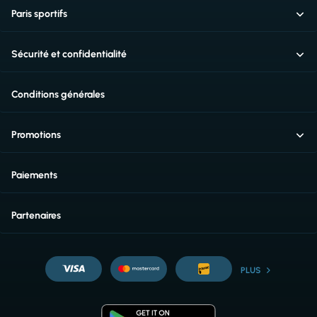
Paris sportifs
Sécurité et confidentialité
Conditions générales
Promotions
Paiements
Partenaires
PLUS