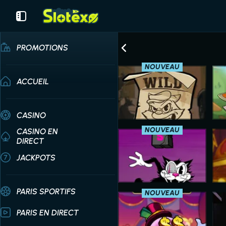
PROMOTIONS
NOUVEAU
Le Bandit
Le F
ACCUEIL
CASINO
NOUVEAU
CASINO EN
Hot Ross
Le K
DIRECT
JACKPOTS
PARIS SPORTIFS
NOUVEAU
Danny Dollar
FRKN
PARIS EN DIRECT