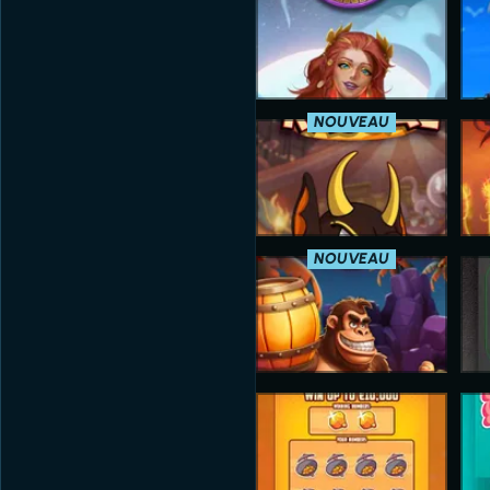
Rise of Fortuna
3 Cu
NOUVEAU
Red Rascal
Dem
NOUVEAU
Barrel Bonanza
Drea
Gold Rush
Happ