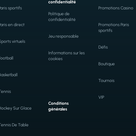
confidentialité
Paris sportifs
Promotions Casino
Politique de
confidentialité
Paris en direct
Promotions Paris
sportifs
Jeu responsable
Sports virtuels
Défis
Informations sur les
Football
cookies
Boutique
Basketball
Tournois
Tennis
VIP
Conditions
Hockey Sur Glace
générales
Tennis De Table