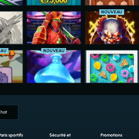
NOUVEAU
Warrior Ways
Klowns
EAU
NOUVEAU
Bouncy Bombs
Cash Pool
Chat
Paris sportifs
Sécurité et
Promotions