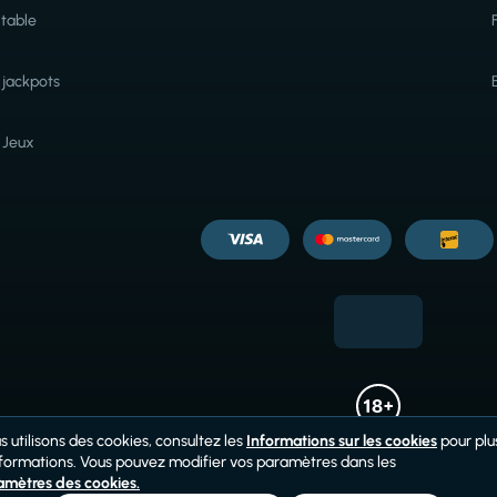
 table
 jackpots
s Jeux
s utilisons des cookies, consultez les
Informations sur les cookies
pour plu
nformations. Vous pouvez modifier vos paramètres dans les
amètres des cookies.
Gambling can be addictive. Play responsibly. Slotexo.com only accepts 