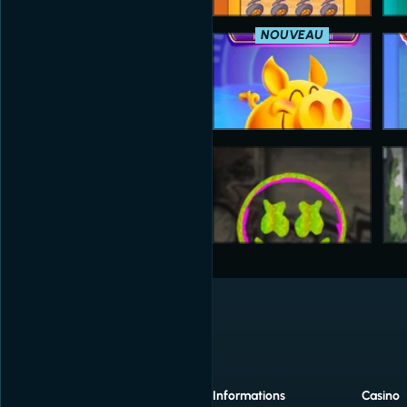
NOUVEAU
Magic Piggy
Om
Chaos Crew
Amaz
Informations
Casino