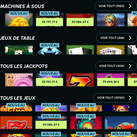
MACHINES À SOUS
VOIR TOUT (11353)
NOUVEAU
NOUVEAU
N
Bonsai Gold Hold & Win
Crack The Piggy Bank Express
Shining Crown
Cash of Cleopatra
55 751,71 €
50 086,27 €
JEUX DE TABLE
VOIR TOUT (266)
NOUVEAU
American Blackjack
Diamond Blackjack
BlackJack Lucky Sevens
FACES AND DEUCES
TOUS LES JACKPOTS
VOIR TOUT (1434)
NOUVEAU
Lucky Lady's Charm Deluxe
Wish of a Lifetime: Hold & Win
Chip Runner
Purple Hot
55 751,71 €
79 694,30 €
37
TOUS LES JEUX
VOIR TOUT (13700)
NOUVEAU
NOUVEAU
NOUVEAU
Fire Crown
Spin Sprint Hold and Win
3 Buffalo’s Fireshoe
Fortune Joker 5
NOUVEAU
NOUVEAU
Wild Wins 40
Trophy Rush Triple Boost
Blissful Jack 40
Treasure Jet
50 086,27 €
NOUVEAU
NOUVEAU
NOUVEAU