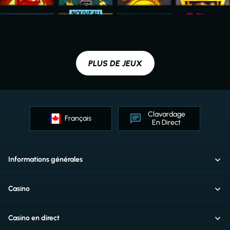
777 Hell Streak
Mighty Wild: Gorilla
36 Coins
36 Coins Score The Jackpot
NOUVEAU
Book Of Faith
Cred
Hungry Frog
Fury Balloon
NOUVEAU
NOUVEAU
NOUVEAU
Hot Fortune Hold and Win
Thunder Win Hold and Win
Gates of Olympus 1000
3 Rail Express Hold & Win
55 751,71 €
NOUVEAU
NOUVEAU
NOUVEAU
PLUS DE JEUX
Epic Ape: Blitz Cash Collect
Rich Piggy Trio
Big Bass Splash
Royal Strike
Clavardage
Français
En Direct
Informations générales
Casino
Casino en direct