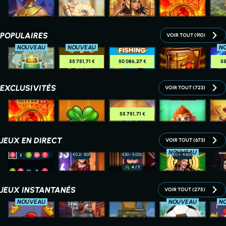
Cash of Cleopatra 2
Book of Demi Gods VII
The Age of Cleopatra
Phoenix HIT Hotfire Hold & Win Buy Bonus
POPULAIRES
VOIR TOUT (910)
NOUVEAU
NOUVEAU
N
Well of Riches
Triple 5’s: Supercharged
100 Golden Coins: Reel Fishing
Book of Ra
55 751,71 €
50 086,27 €
55
EXCLUSIVITÉS
VOIR TOUT (723)
Phoenix HIT Hotfire Hold & Win Buy Bonus
Double Lucky Clovers
Piggy Bankroll: Vault Smash
Voltage Blitz Lucky Wukong
High 
55 751,71 €
JEUX EN DIRECT
VOIR TOUT (673)
NOUVEAU
€
0,1
- 20 000
€
0,2
- 500
€
50
- 5 000
€
0,1
- 4 600
9
2
0
30
7
Speed Roulette
Mega Fire Blaze Roulette Live
Blackjack 77 - Ruby
Money Time
4 / 7
0
7
10
8
1
11
26
6
33
8
JEUX INSTANTANÉS
VOIR TOUT (275)
NOUVEAU
NOUVEAU
N
26
4
5
31
24
Chicken Road 2 Bonus
Penalty - From the Streets
Tower Rush
Penalty Unlimited