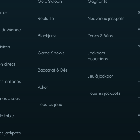
Gold Saloon
Gagnants
ires
S
Roulette
Nouveaux jackpots
 du Monde
F
Blackjack
Drops & Wins
ivités
B
Game Shows
Jackpots
quoditiens
n direct
T
Baccarat & Dés
Jeu à jackpot
instantanés
H
Poker
Tous les jackpots
nes à sous
T
Tous les jeux
de table
F
es jackpots
B