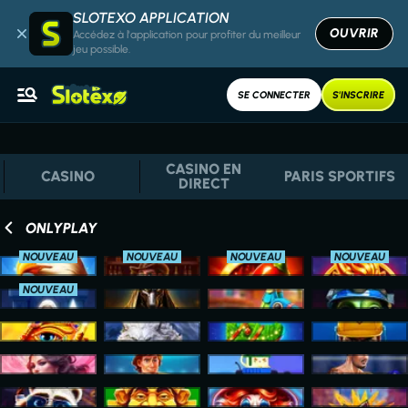
SLOTEXO APPLICATION
OUVRIR
Accédez à l'application pour profiter du meilleur
jeu possible.
SE CONNECTER
S'INSCRIRE
CASINO EN
CASINO
PARIS SPORTIFS
DIRECT
ONLYPLAY
NOUVEAU
NOUVEAU
NOUVEAU
NOUVEAU
Liberty Rush
Wild Coin Saloon
Pepper Сoins
Red Dragon of Luck
NOUVEAU
Gold of Odin
Anubis Obelisk
Book of Pinata
Alien Digger
Book of Eye
Caucasian Wolf
Christmas Seven
Cricket Crash
Friday in Vegas
Liga Fortuna Megaways PRO
Limbo Cat
Lucky Punch Megaways
Retro Pedro
Brazil Farm
Clown Coins
Graffiti in Sydney