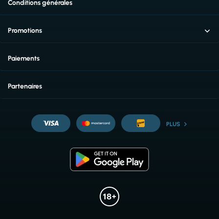
Conditions générales
Promotions
Paiements
Partenaires
PLUS