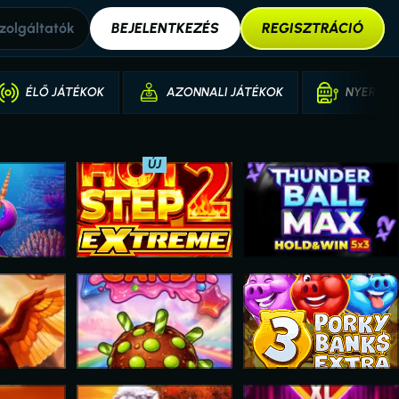
Szolgáltatók
BEJELENTKEZÉS
REGISZTRÁCIÓ
ÉLŐ JÁTÉKOK
AZONNALI JÁTÉKOK
NYERŐG
ÚJ
s
Hot Step 2 Extreme
Thunder Ball Max
Hold & Win
Sour Candy
3 Porky Banks Hold and Win Extra