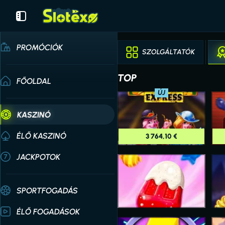
PROMÓCIÓK
SZOLGÁLTATÓK
TOP
FŐOLDAL
ÚJ
Crack The Piggy Bank Express
100 
KASZINÓ
ÉLŐ KASZINÓ
3 764,10 €
JACKPOTOK
Bonbon Pop 1000
Cash
SPORTFOGADÁS
ÉLŐ FOGADÁSOK