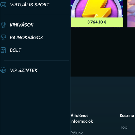
Super Cash Boost: Hold & Win
Xmas
VIRTUÁLIS SPORT
3 764,10 €
KIHÍVÁSOK
ÚJ
BAJNOKSÁGOK
Lady Wolf Moon Megaways
40 B
BOLT
VIP SZINTEK
Általános
Kaszinó
információk
Top
Rólunk