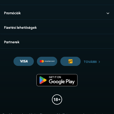
Promóciók
Fizetési lehetőségek
Partnerek
TOVÁBBI