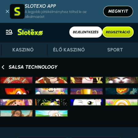
SLOTEXO APP
MEGNYIT
A legjobb játékélményhez töltsd le az
alkalmazást.
BEJELENTKEZÉS
REGISZTRÁCIÓ
KASZINÓ
ÉLŐ KASZINÓ
SPORT
SALSA TECHNOLOGY
Super Zodiac Bingo
Pirates
Show Ball
Super Pachinko Plus
Super Hot Bingo
Pachinko 3D
Goal Bingo
Halloween Groove Bingo
Candy Bingo 3D
Super Flex Bingo
Super Pachinko
Candy Bingo
Jogo Dos Bichos Paraia
Farm Bingo