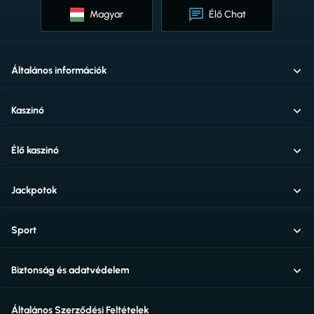
Magyar
Élő Chat
Általános információk
Kaszinó
Élő kaszinó
Jackpotok
Sport
Biztonság és adatvédelem
Általános Szerződési Feltételek