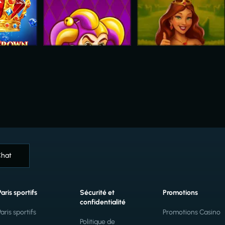
Hold the Spin
Bufón Fortuna Deluxe
Royalgarden Queen
EAU
NOUVEAU
NOUVEAU
 and Win)
Book of Tomes 6
3 Million BC
Chat
Paris sportifs
Sécurité et
Promotions
confidentialité
Paris sportifs
Promotions Casino
Politique de