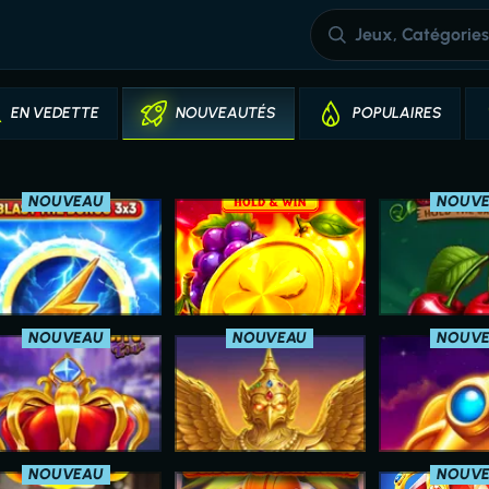
Jeux, Catégories
EN VEDETTE
NOUVEAUTÉS
POPULAIRES
NOUVEAU
NOUV
Coin Voltage - Blast The Bonus 3x3
Flame Fruits Frenzy Hold and Win
Magic Fruit$: Cherr
NOUVEAU
NOUVEAU
NOUV
 Spins 40 Pate Link
Fortune Garuda 500
Star Boost: Hold a
NOUVEAU
NOUV