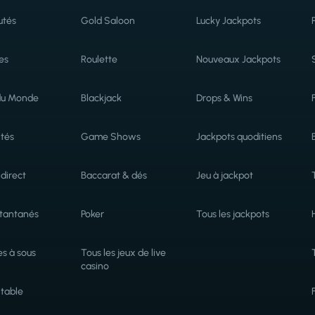
utés
Gold Saloon
Lucky Jackpots
es
Roulette
Nouveaux Jackpots
du Monde
Blackjack
Drops & Wins
ités
Game Shows
Jackpots quoditiens
direct
Baccarat & dés
Jeu à jackpot
stantanés
Poker
Tous les jackpots
s à sous
Tous les jeux de live
casino
 table