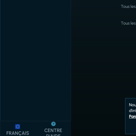
Tous les
Tous le
Nou
d'i
Par
CENTRE
FRANÇAIS