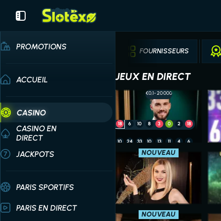
PROMOTIONS
FOURNISSEURS
JEUX EN DIRECT
ACCUEIL
€
0,1
- 20 000
Speed Roulette
Mega 
CASINO
18
6
10
8
3
0
2
18
CASINO EN
DIRECT
10
24
33
10
13
11
4
6
NOUVEAU
JACKPOTS
Gold Saloon Roulette
2
9
9
12
Dyna
PARIS SPORTIFS
PARIS EN DIRECT
NOUVEAU