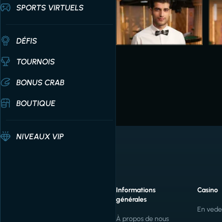
BlackJack Arabic B
Auru
SPORTS VIRTUELS
DÉFIS
TOURNOIS
Candy Wheel
Gravi
BONUS CRAB
120 828,76 €
BOUTIQUE
NIVEAUX VIP
Informations
Casino
générales
En vede
À propos de nous