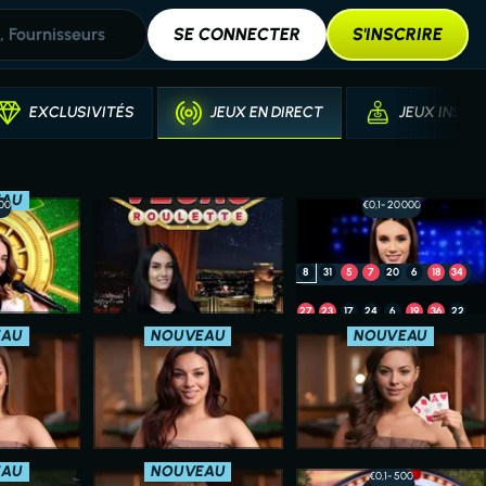
, Fournisseurs
SE CONNECTER
S'INSCRIRE
EXCLUSIVITÉS
JEUX EN DIRECT
JEUX INST
EAU
600
€
0,1
- 20 000
Vegas Roulette 500x
Mega Roulette
8
31
5
7
20
6
18
34
27
23
17
24
6
19
36
22
EAU
NOUVEAU
NOUVEAU
BlackJack Arabic A
BlackJack Arabic D
7
12
1
30
EAU
NOUVEAU
€
0,1
- 500