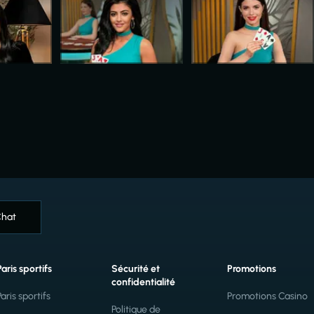
Speed Blackjack
Oasis Blackjack
EAU
NOUVEAU
Bar BJ 5
Venice BJ 2
Chat
Paris sportifs
Sécurité et
Promotions
confidentialité
Paris sportifs
Promotions Casino
Politique de