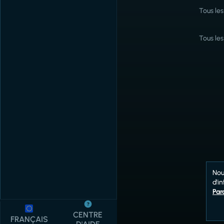
Tous les
Tous le
Nou
d'i
Par
CENTRE
FRANÇAIS