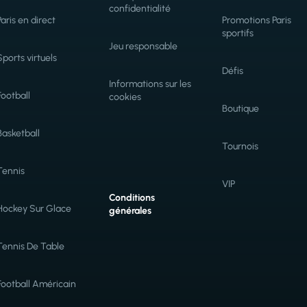
confidentialité
Paris en direct
Promotions Paris
sportifs
Jeu responsable
Sports virtuels
Défis
Informations sur les
Football
cookies
Boutique
Basketball
Tournois
Tennis
VIP
Conditions
Hockey Sur Glace
générales
Tennis De Table
Football Américain