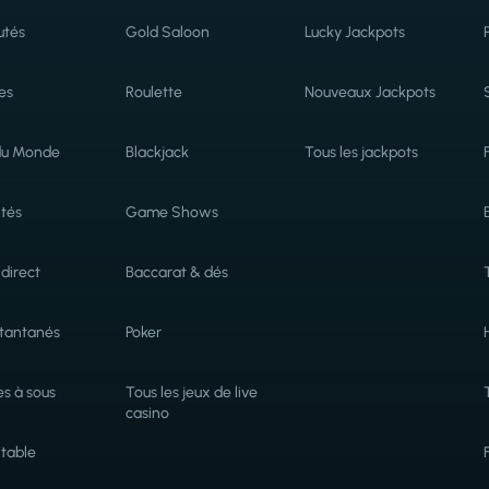
utés
Gold Saloon
Lucky Jackpots
es
Roulette
Nouveaux Jackpots
du Monde
Blackjack
Tous les jackpots
ités
Game Shows
direct
Baccarat & dés
stantanés
Poker
s à sous
Tous les jeux de live
casino
 table