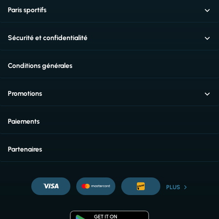
Paris sportifs
Sécurité et confidentialité
Conditions générales
Promotions
Paiements
Partenaires
PLUS