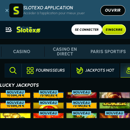
SLOTEXO APPLICATION
OUVRIR
Accéder à l'application pour mieux jouer
SE CONNECTER
S'INSCRIRE
CASINO EN
CASINO
PARIS SPORTIFS
DIRECT
FOURNISSEURS
JACKPOTS HOT
LUCKY JACKPOTS
NOUVEAU
NOUVEAU
NOUVEAU
10 594,74 €
73 190,62 €
Double Dragon Gold Hold&Win
Football Palace 1000
Shining Crown Bell Link
Buffalo Rampage - Hold & Hit
NOUVEAU
NOUVEAU
NOUVEAU
10 594,74 €
73 190,62 €
Crack & Smash The Piggy Bank
Lucky Coin HOT
Vizier Of The North x1000
Clover Joker
NOUVEAU
NOUVEAU
NOUVEAU
Very Hot 5 Extreme
Phoenix Ignite
Lucky Clover
Eagle Strike Extra
NOUVEAU
NOUVEAU
10 594,74 €
Piggy Bank: 3 Pots Bonanza
Egypt Sun Deluxe
Lucky Seven Spin
Goldenizer 7s Hold and Win