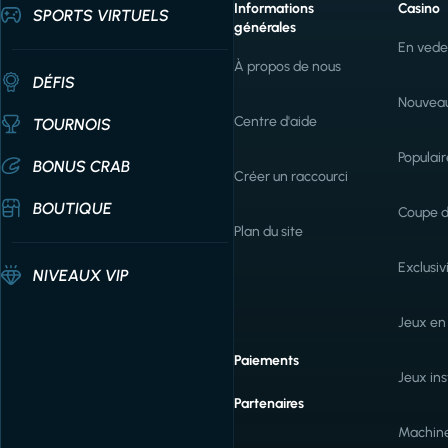
Informations
Casino
SPORTS VIRTUELS
générales
En vede
À propos de nous
DÉFIS
Nouvea
Centre d'aide
TOURNOIS
Populair
BONUS CRAB
Créer un raccourci
BOUTIQUE
Coupe 
Plan du site
Exclusiv
NIVEAUX VIP
Jeux en 
Paiements
Jeux in
Partenaires
Machine